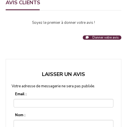
AVIS CLIENTS
Soyez le premier à donner votre avis !
Donner votre avis
LAISSER UN AVIS
Votre adresse de messagerie ne sera pas publiée.
Email :
Nom :