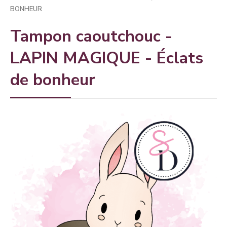
BONHEUR
Tampon caoutchouc -
LAPIN MAGIQUE - Éclats
de bonheur