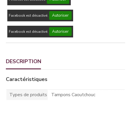
Autoriser
Facebook est désactivé.
Autoriser
Facebook est désactivé.
DESCRIPTION
Caractéristiques
Types de produits
Tampons Caoutchouc