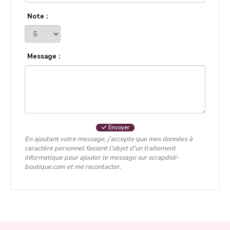
Note :
Message :
Envoyer
En ajoutant votre message, j’accepte que mes données à
caractère personnel fassent l'objet d'un traitement
informatique pour ajouter le message sur scrapdidi-
boutique.com et me recontacter.