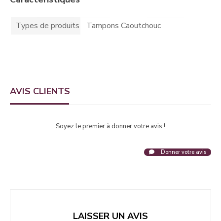
Types de produits
Tampons Caoutchouc
AVIS CLIENTS
Soyez le premier à donner votre avis !
Donner votre avis
LAISSER UN AVIS