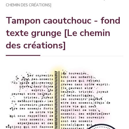
CHEMIN DES CRÉATIONS]
Tampon caoutchouc - fond
texte grunge [Le chemin
des créations]