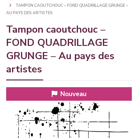
TAMPON CAOUTCHOUC – FOND QUADRILLAGE GRUNGE –
AU PAYS DES ARTISTES
Tampon caoutchouc –
FOND QUADRILLAGE
GRUNGE – Au pays des
artistes
Nouveau