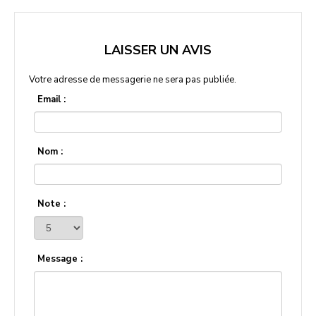
LAISSER UN AVIS
Votre adresse de messagerie ne sera pas publiée.
Email :
Nom :
Note :
Message :