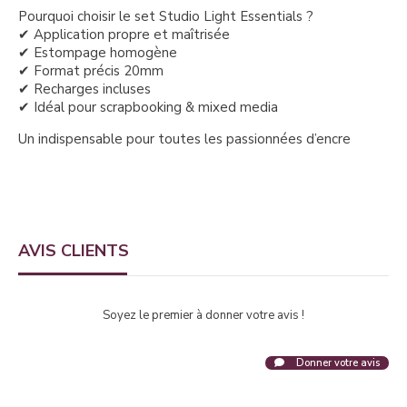
Pourquoi choisir le set Studio Light Essentials ?
✔ Application propre et maîtrisée
✔ Estompage homogène
✔ Format précis 20mm
✔ Recharges incluses
✔ Idéal pour scrapbooking & mixed media
Un indispensable pour toutes les passionnées d’encre
AVIS CLIENTS
Soyez le premier à donner votre avis !
Donner votre avis