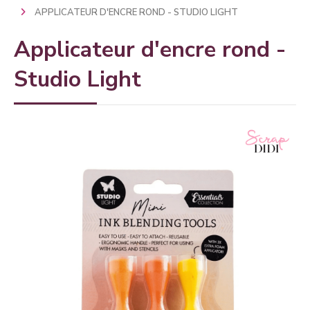
APPLICATEUR D'ENCRE ROND - STUDIO LIGHT
Applicateur d'encre rond -
Studio Light