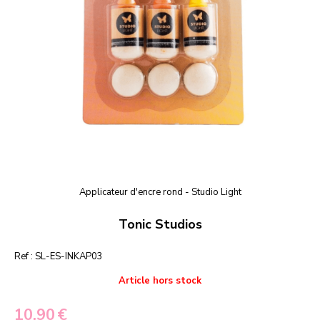
Applicateur d'encre rond - Studio Light
Tonic Studios
Ref :
SL-ES-INKAP03
Article hors stock
10,90
€