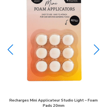
ni Applicateur Studio Light – Foam
Recharges Mini Ap
Pads 20mm