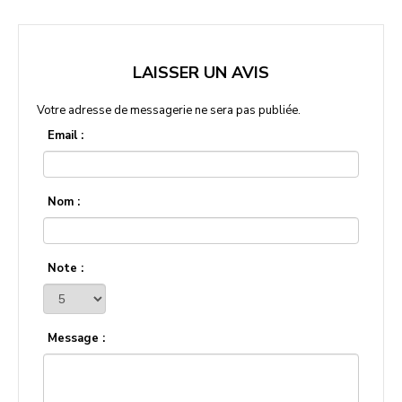
LAISSER UN AVIS
Votre adresse de messagerie ne sera pas publiée.
Email :
Nom :
Note :
Message :