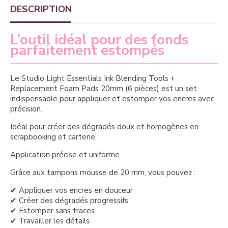
DESCRIPTION
L’outil idéal pour des fonds
parfaitement estompés
Le Studio Light Essentials Ink Blending Tools +
Replacement Foam Pads 20mm (6 pièces) est un set
indispensable pour appliquer et estomper vos encres avec
précision.
Idéal pour créer des dégradés doux et homogènes en
scrapbooking et carterie.
Application précise et uniforme
Grâce aux tampons mousse de 20 mm, vous pouvez :
✔ Appliquer vos encres en douceur
✔ Créer des dégradés progressifs
✔ Estomper sans traces
✔ Travailler les détails