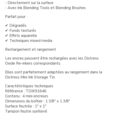
- Directement sur la surface
- Avec Ink Blending Tools et Blending Brushes
Parfait pour :
✔ Dégradés
✔ Fonds texturés
✔ Effets aquarelle
✔ Techniques mixed media
Rechargement et rangement
Les encres peuvent être rechargées avec les Distress
Oxide Re-inkers correspondants.
Elles sont parfaitement adaptées au rangement dans la
Distress Mini Ink Storage Tin.
Caractéristiques techniques
Référence : TDIK91646
Contenu : 4 mini encreurs
Dimensions du boîtier : 1 3/8" x 1 3/8"
Surface feutrée : 1" x 1"
Tampon feutre surélevé