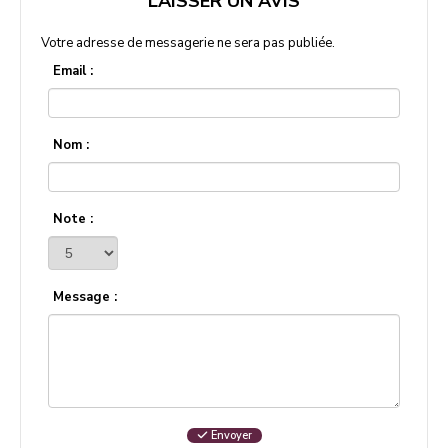
LAISSER UN AVIS
Votre adresse de messagerie ne sera pas publiée.
Email :
Nom :
Note :
Message :
Envoyer