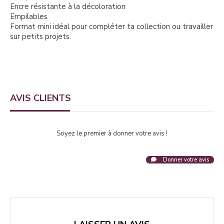
Encre résistante à la décoloration
Empilables
Format mini idéal pour compléter ta collection ou travailler
sur petits projets.
AVIS CLIENTS
Soyez le premier à donner votre avis !
Donner votre avis