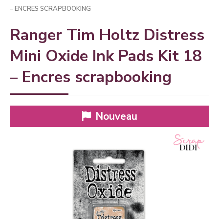
– ENCRES SCRAPBOOKING
Ranger Tim Holtz Distress
Mini Oxide Ink Pads Kit 18
– Encres scrapbooking
Nouveau