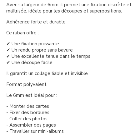
Avec sa largeur de 6mm, il permet une fixation discrète et
maîtrisée, idéale pour les découpes et superpositions.
Adhérence forte et durable
Ce ruban offre :
✔ Une fixation puissante
✔ Un rendu propre sans bavure
✔ Une excellente tenue dans le temps
✔ Une découpe facile
Il garantit un collage fiable et invisible.
Format polyvalent
Le 6mm est idéal pour :
- Monter des cartes
- Fixer des bordures
- Coller des photos
- Assembler des pages
- Travailler sur mini-albums