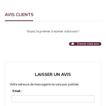
AVIS CLIENTS
Soyez le premier à donner votre avis !
Donner votre avis
LAISSER UN AVIS
Votre adresse de messagerie ne sera pas publiée.
Email :