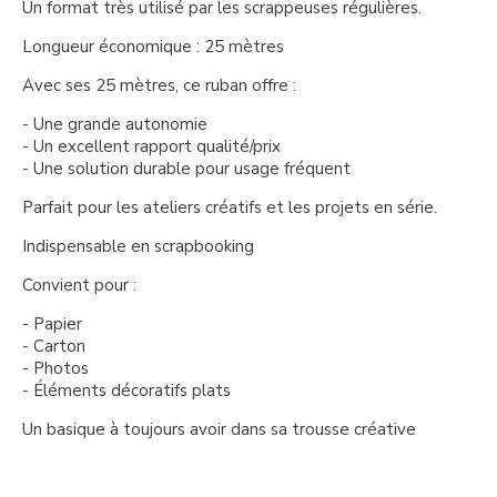
Un format très utilisé par les scrappeuses régulières.
Longueur économique : 25 mètres
Avec ses 25 mètres, ce ruban offre :
- Une grande autonomie
- Un excellent rapport qualité/prix
- Une solution durable pour usage fréquent
Parfait pour les ateliers créatifs et les projets en série.
Indispensable en scrapbooking
Convient pour :
- Papier
- Carton
- Photos
- Éléments décoratifs plats
Un basique à toujours avoir dans sa trousse créative