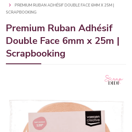
PREMIUM RUBAN ADHÉSIF DOUBLE FACE 6MM X 25M |
SCRAPBOOKING
Premium Ruban Adhésif
Double Face 6mm x 25m |
Scrapbooking