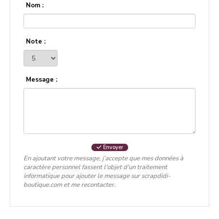
Nom :
Note :
Message :
Envoyer
En ajoutant votre message, j’accepte que mes données à
caractère personnel fassent l'objet d'un traitement
informatique pour ajouter le message sur scrapdidi-
boutique.com et me recontacter.