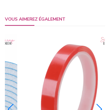
VOUS AIMEREZ ÉGALEMENT