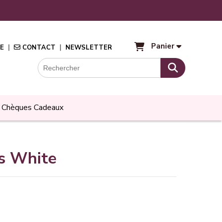
Panier
E
CONTACT
NEWSLETTER
Chèques Cadeaux
s White