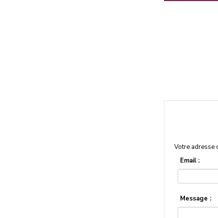
Votre adresse 
Email :
Message :