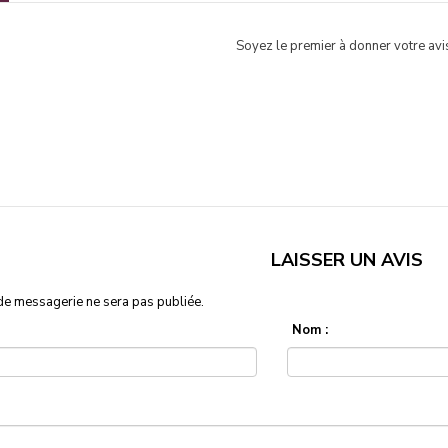
Soyez le premier à donner votre avis
LAISSER UN AVIS
de messagerie ne sera pas publiée.
Nom :