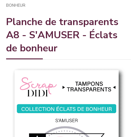
BONHEUR
Planche de transparents
A8 - S'AMUSER - Éclats
de bonheur