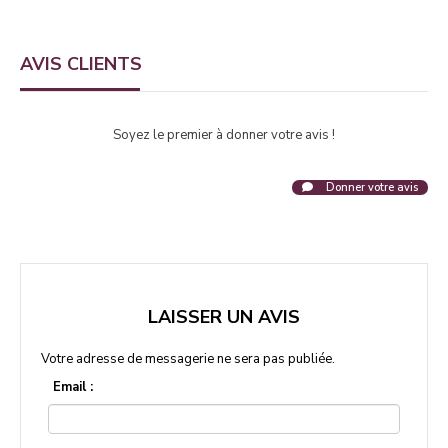
AVIS CLIENTS
Soyez le premier à donner votre avis !
Donner votre avis
LAISSER UN AVIS
Votre adresse de messagerie ne sera pas publiée.
Email :