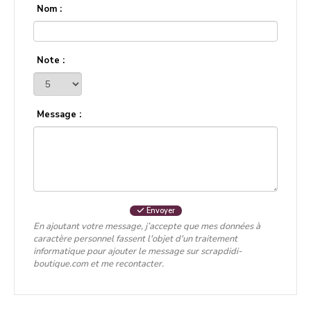
Nom :
Note :
Message :
Envoyer
En ajoutant votre message, j’accepte que mes données à
caractère personnel fassent l'objet d'un traitement
informatique pour ajouter le message sur scrapdidi-
boutique.com et me recontacter.