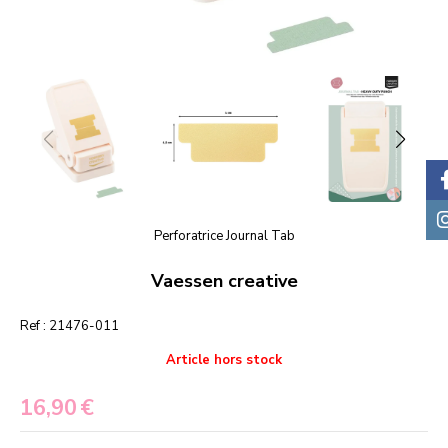
Perforatrice Journal Tab
Vaessen creative
Ref :
21476-011
Article hors stock
16,90
€