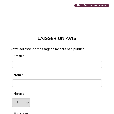
Donner votre avis
LAISSER UN AVIS
Votre adresse de messagerie ne sera pas publiée.
Email :
Nom :
Note :
Message :