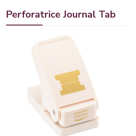
Perforatrice Journal Tab