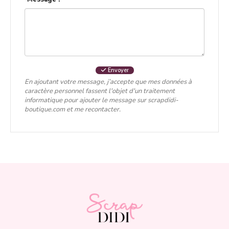
Envoyer
En ajoutant votre message, j’accepte que mes données à
caractère personnel fassent l'objet d'un traitement
informatique pour ajouter le message sur scrapdidi-
boutique.com et me recontacter.