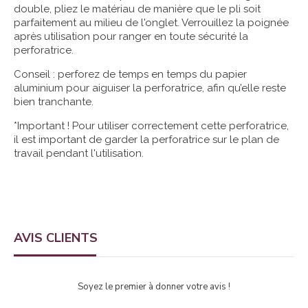
double, pliez le matériau de manière que le pli soit
parfaitement au milieu de l'onglet. Verrouillez la poignée
après utilisation pour ranger en toute sécurité la
perforatrice.
Conseil : perforez de temps en temps du papier
aluminium pour aiguiser la perforatrice, afin qu’elle reste
bien tranchante.
*Important ! Pour utiliser correctement cette perforatrice,
il est important de garder la perforatrice sur le plan de
travail pendant l'utilisation.
AVIS CLIENTS
Soyez le premier à donner votre avis !