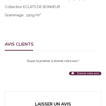
Collection ECLATS DE BONHEUR
Grammage : 190g/m².
AVIS CLIENTS
Soyez le premier à donner votre avis !
Donner votre avis
LAISSER UN AVIS