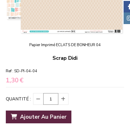
Papier Imprimé ECLATS DE BONHEUR 04
Scrap Didi
Ref :
SD-PI-04-04
1,30
€
QUANTITÉ :
Ajouter Au Panier