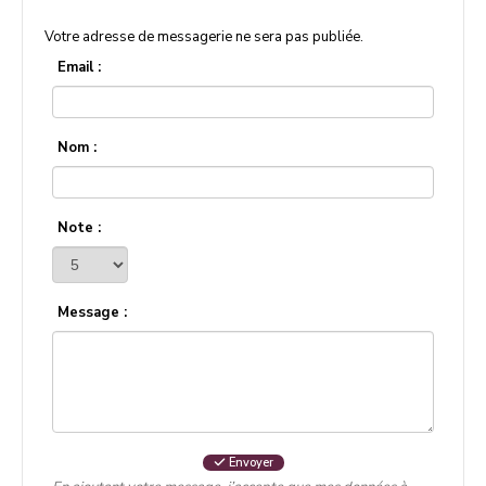
Votre adresse de messagerie ne sera pas publiée.
Email :
Nom :
Note :
Message :
Envoyer