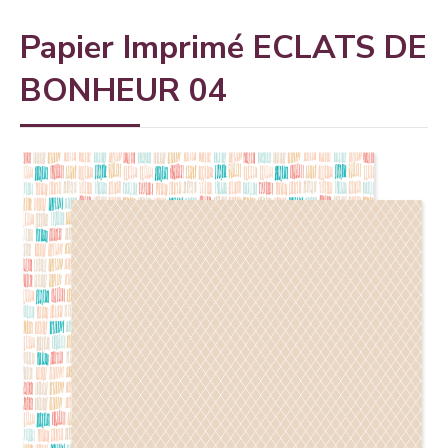
Papier Imprimé ECLATS DE
BONHEUR 04