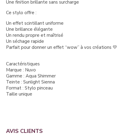
Une finition brillante sans surcharge
Ce stylo offre :
Un effet scintillant uniforme
Une brillance élégante
Un rendu propre et maîtrisé
Un séchage rapide
Parfait pour donner un effet “wow” à vos créations 💛
Caractéristiques
Marque : Nuvo
Gamme : Aqua Shimmer
Teinte : Sunlight Sienna
Format : Stylo pinceau
Taille unique
AVIS CLIENTS