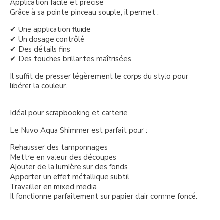
Application facile et précise
Grâce à sa pointe pinceau souple, il permet :
✔ Une application fluide
✔ Un dosage contrôlé
✔ Des détails fins
✔ Des touches brillantes maîtrisées
Il suffit de presser légèrement le corps du stylo pour
libérer la couleur.
Idéal pour scrapbooking et carterie
Le Nuvo Aqua Shimmer est parfait pour :
Rehausser des tamponnages
Mettre en valeur des découpes
Ajouter de la lumière sur des fonds
Apporter un effet métallique subtil
Travailler en mixed media
Il fonctionne parfaitement sur papier clair comme foncé.