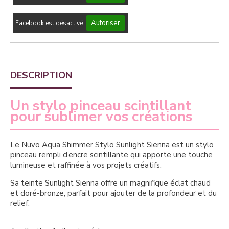
Autoriser
Facebook est désactivé.
DESCRIPTION
Un stylo pinceau scintillant
pour sublimer vos créations
Le Nuvo Aqua Shimmer Stylo Sunlight Sienna est un stylo
pinceau rempli d’encre scintillante qui apporte une touche
lumineuse et raffinée à vos projets créatifs.
Sa teinte Sunlight Sienna offre un magnifique éclat chaud
et doré-bronze, parfait pour ajouter de la profondeur et du
relief.