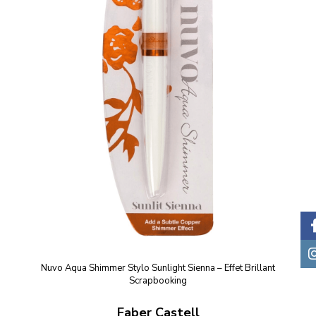
Nuvo Aqua Shimmer Stylo Sunlight Sienna – Effet Brillant
Scrapbooking
Faber Castell