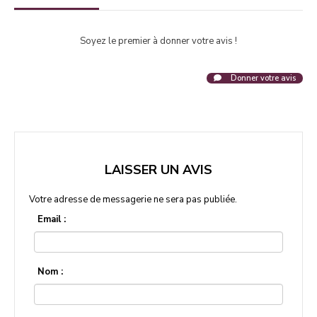
Soyez le premier à donner votre avis !
Donner votre avis
LAISSER UN AVIS
Votre adresse de messagerie ne sera pas publiée.
Email :
Nom :