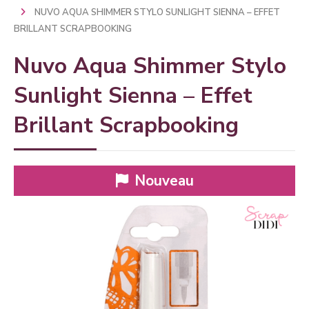
NUVO AQUA SHIMMER STYLO SUNLIGHT SIENNA – EFFET
BRILLANT SCRAPBOOKING
Nuvo Aqua Shimmer Stylo
Sunlight Sienna – Effet
Brillant Scrapbooking
Nouveau