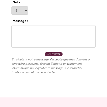
Note :
Message :
Envoyer
En ajoutant votre message, j’accepte que mes données à
caractère personnel fassent l'objet d'un traitement
informatique pour ajouter le message sur scrapdidi-
boutique.com et me recontacter.