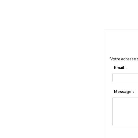
Votre adresse 
Email :
Message :