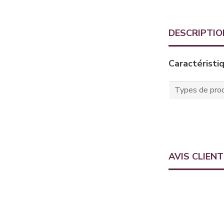
DESCRIPTIO
Caractéristi
Types de prod
AVIS CLIEN