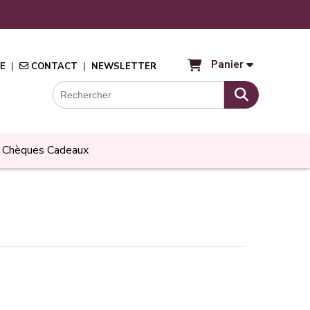
Panier
E
CONTACT
NEWSLETTER
Chèques Cadeaux