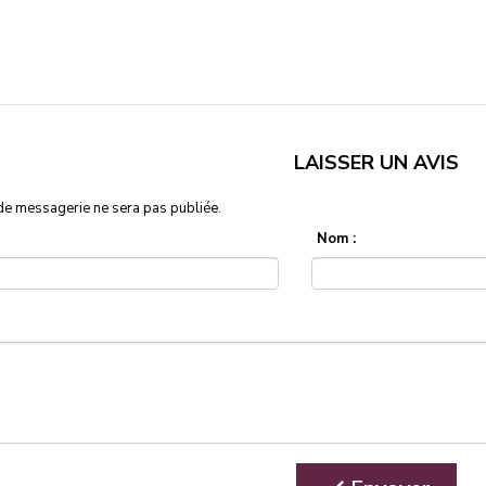
LAISSER UN AVIS
de messagerie ne sera pas publiée.
Nom :