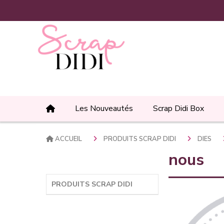
Panneau de gestion des cookies
Les Nouveautés
Scrap Didi Box
ACCUEIL
PRODUITS SCRAP DIDI
DIES
nous
PRODUITS SCRAP DIDI