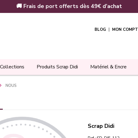
🚚 Frais de port offerts dès 49€ d’achat
BLOG
MON COMPT
Collections
Produits Scrap Didi
Matériel & Encre
NOUS
Scrap Didi