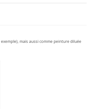
r exemple), mais aussi comme peinture diluée