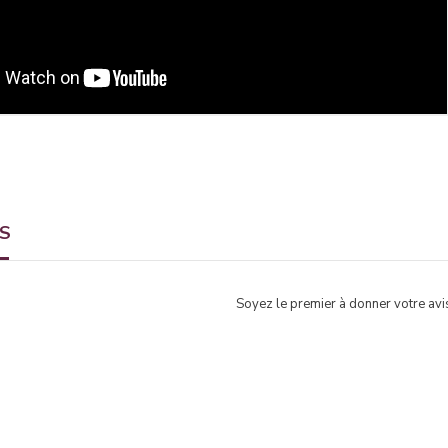
TS
Soyez le premier à donner votre avis