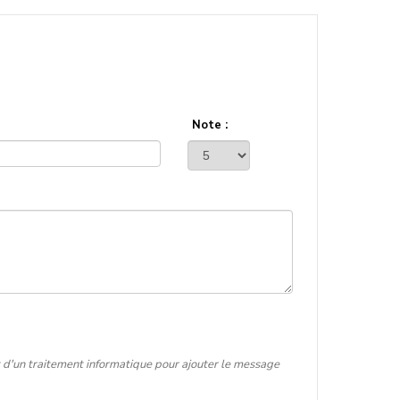
Note :
t d'un traitement informatique pour ajouter le message