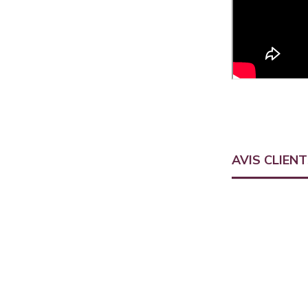
AVIS CLIEN