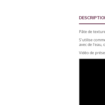
DESCRIPTIO
Pâte de texture
S'utilise comm
avec de l'eau,
Vidéo de présen