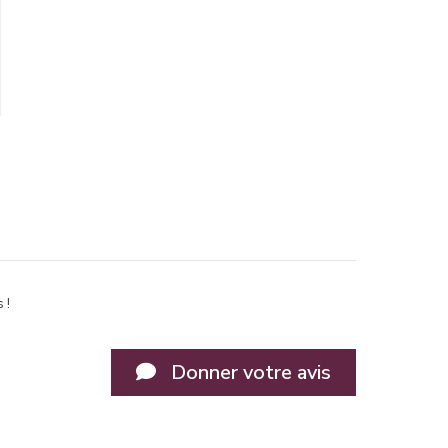
 !
Donner votre avis