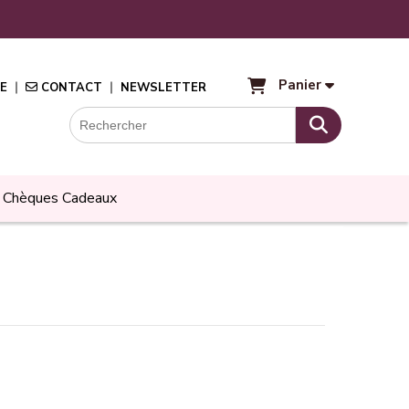
Panier
E
CONTACT
NEWSLETTER
Chèques Cadeaux