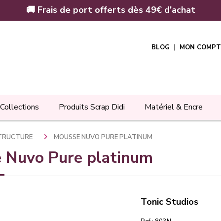
🚚 Frais de port offerts dès 49€ d’achat
BLOG
MON COMPT
Collections
Produits Scrap Didi
Matériel & Encre
STRUCTURE
MOUSSE NUVO PURE PLATINUM
 Nuvo Pure platinum
Tonic Studios