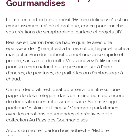
Gourmandises
Le mot en carton bois adhésif “Histoire délicieuse” est un
embellissement raffiné et pratique, conçu pour enrichir
vos créations de scrapbooking, carterie et projets DIY.
Réalisé en carton bois de haute qualité avec une
épaisseur de 1,5 mm, il est à la fois solide, léger et facile à
manipuler. Son dos adhésif permet une pose rapide et
propre, sans ajout de colle. Vous pouvez l’utiliser brut
pour un rendu naturel ou le personnaliser à l’aide
d’encres, de peintures, de paillettes ou d’embossage à
chaud.
Ce mot décoratif est idéal pour servir de titre sur une
page, de détail élégant dans un mini-album ou encore
de décoration centrale sur une carte. Son message
poétique “Histoire délicieuse” s’accorde parfaitement
avec les créations gourmandes et créatives de la
collection Au Pays des Gourmandises.
Atouts du mot en carton bois adhésif – “Histoire