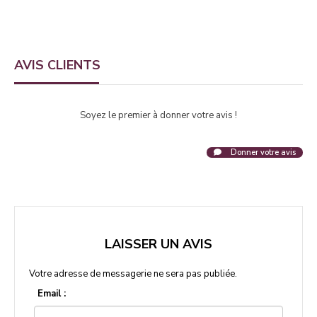
AVIS CLIENTS
Soyez le premier à donner votre avis !
Donner votre avis
LAISSER UN AVIS
Votre adresse de messagerie ne sera pas publiée.
Email :