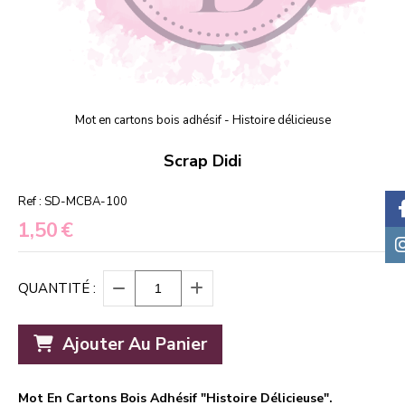
Mot en cartons bois adhésif - Histoire délicieuse
Scrap Didi
Ref :
SD-MCBA-100
1,50
€
QUANTITÉ :
Ajouter Au Panier
Mot En Cartons Bois Adhésif "Histoire Délicieuse".