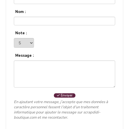
Nom :
Note :
Message :
Envoyer
En ajoutant votre message, j’accepte que mes données à
caractère personnel fassent l'objet d'un traitement
informatique pour ajouter le message sur scrapdidi-
boutique.com et me recontacter.