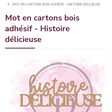
MOT EN CARTONS BOIS ADHÉSIF - HISTOIRE DÉLICIEUSE
Mot en cartons bois
adhésif - Histoire
délicieuse