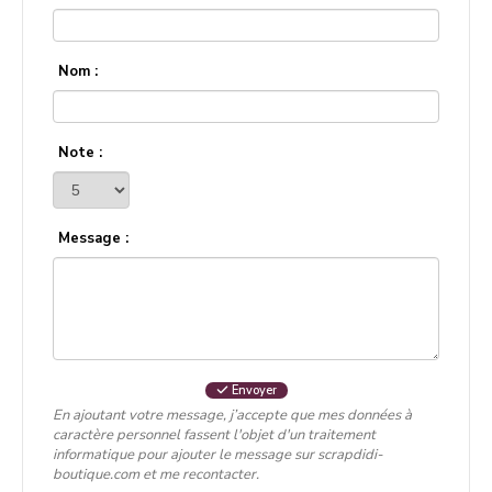
Nom :
Note :
Message :
Envoyer
En ajoutant votre message, j’accepte que mes données à
caractère personnel fassent l'objet d'un traitement
informatique pour ajouter le message sur scrapdidi-
boutique.com et me recontacter.