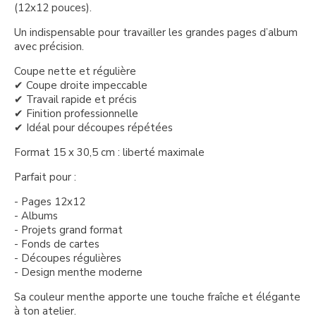
(12x12 pouces).
Un indispensable pour travailler les grandes pages d’album
avec précision.
Coupe nette et régulière
✔ Coupe droite impeccable
✔ Travail rapide et précis
✔ Finition professionnelle
✔ Idéal pour découpes répétées
Format 15 x 30,5 cm : liberté maximale
Parfait pour :
- Pages 12x12
- Albums
- Projets grand format
- Fonds de cartes
- Découpes régulières
- Design menthe moderne
Sa couleur menthe apporte une touche fraîche et élégante
à ton atelier.