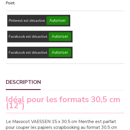
Point.
Autoriser
Pinterest est désactivé.
Autoriser
Facebook est désactivé.
Autoriser
Facebook est désactivé.
DESCRIPTION
Idéal pour les formats 30,5 cm
(12”)
Le Massicot VAESSEN 15 x 30,5 cm Menthe est parfait
pour couper les papiers scrapbooking au format 30,5 cm