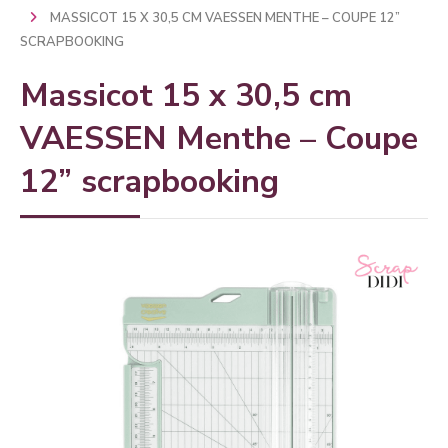
MASSICOT 15 X 30,5 CM VAESSEN MENTHE – COUPE 12”
SCRAPBOOKING
Massicot 15 x 30,5 cm
VAESSEN Menthe – Coupe
12” scrapbooking