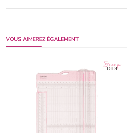
VOUS AIMEREZ ÉGALEMENT