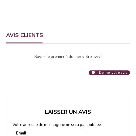
AVIS CLIENTS
Soyez le premier à donner votre avis !
Donner votre avis
LAISSER UN AVIS
Votre adresse de messagerie ne sera pas publiée.
Email :