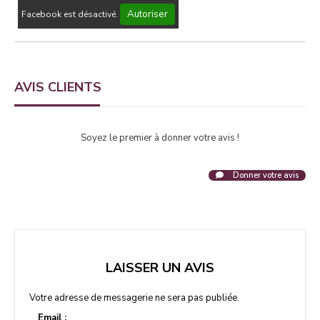
Autoriser
Facebook est désactivé.
AVIS CLIENTS
Soyez le premier à donner votre avis !
Donner votre avis
LAISSER UN AVIS
Votre adresse de messagerie ne sera pas publiée.
Email :