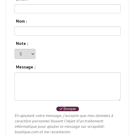
Nom :
Note :
Message :
Envoyer
En ajoutant votre message, j’accepte que mes données à
caractère personnel fassent l'objet d'un traitement
informatique pour ajouter le message sur scrapdidi-
boutique.com et me recontacter.