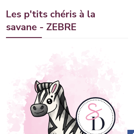
Les p'tits chéris à la
savane - ZEBRE