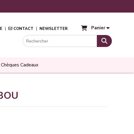
Panier
E
CONTACT
NEWSLETTER
Chèques Cadeaux
RIBOU