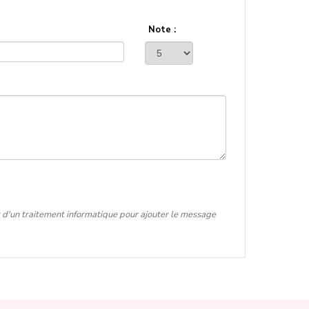
Note :
t d'un traitement informatique pour ajouter le message