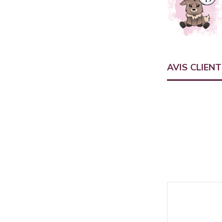
AVIS CLIEN