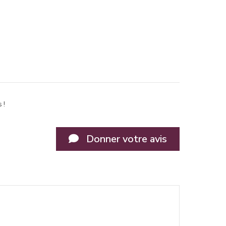
 !
Donner votre avis