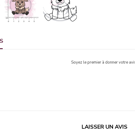
TS
Soyez le premier à donner votre avis
LAISSER UN AVIS