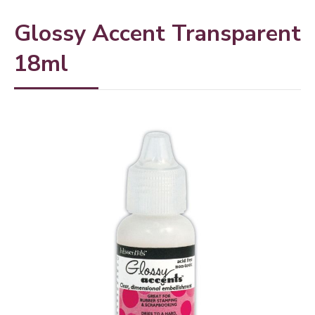
Glossy Accent Transparent
18ml