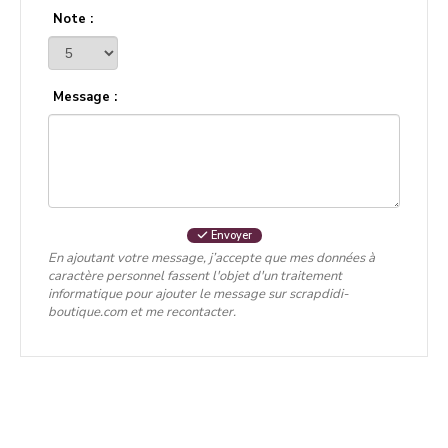
Note :
Message :
Envoyer
En ajoutant votre message, j’accepte que mes données à
caractère personnel fassent l'objet d'un traitement
informatique pour ajouter le message sur scrapdidi-
boutique.com et me recontacter.