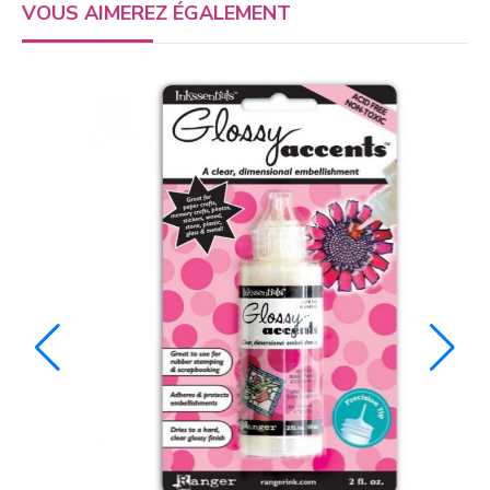
VOUS AIMEREZ ÉGALEMENT