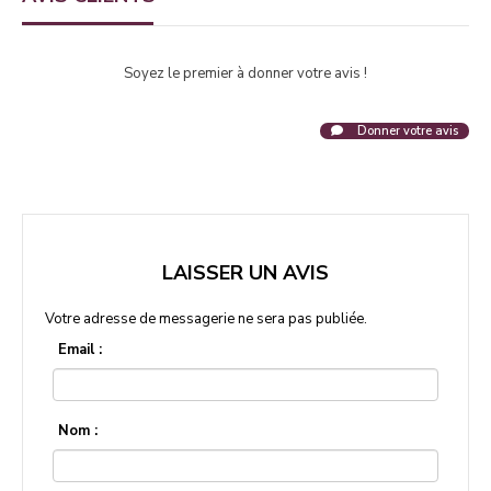
Soyez le premier à donner votre avis !
Donner votre avis
LAISSER UN AVIS
Votre adresse de messagerie ne sera pas publiée.
Email :
Nom :