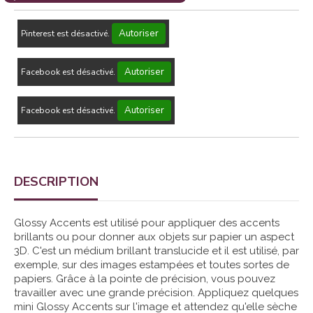
Autoriser
Pinterest est désactivé.
Autoriser
Facebook est désactivé.
Autoriser
Facebook est désactivé.
DESCRIPTION
Glossy Accents est utilisé pour appliquer des accents
brillants ou pour donner aux objets sur papier un aspect
3D. C'est un médium brillant translucide et il est utilisé, par
exemple, sur des images estampées et toutes sortes de
papiers. Grâce à la pointe de précision, vous pouvez
travailler avec une grande précision. Appliquez quelques
mini Glossy Accents sur l'image et attendez qu'elle sèche