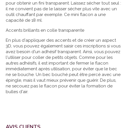
pour obtenir un fini transparent. Laissez sécher tout seul :
il ne convient pas de le laisser sécher plus vite avec un
outil chauffant par exemple. Ce mini flacon a une
capacité de 18 ml.
Accents brillants en colle transparente
En plus d'appliquer des accents et de créer un aspect
3D, vous pouvez également saisir ces inscriptions si vous
avez besoin d'un adhésif transparent. Ainsi, vous pouvez
l'utiliser pour coller de petits objets. Comme pour les
autres adhésifs, il est important de fermer le flacon
immédiatement après utilisation, pour éviter que le bec
ne se bouche. Un bec bouché peut être percé avec une
épingle, mais il vaut mieux prévenir que guérir. De plus,
ne secouez pas le flacon pour éviter la formation de
bulles d'air.
AVIS CLIENTS