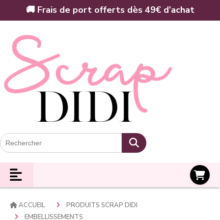
Panneau de gestion des cookies
🚚 Frais de port offerts dès 49€ d’achat
Panier
ACCUEIL
PRODUITS SCRAP DIDI
EMBELLISSEMENTS