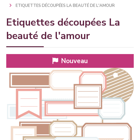
ETIQUETTES DÉCOUPÉES LA BEAUTÉ DE L'AMOUR
Etiquettes découpées La
beauté de l'amour
Nouveau