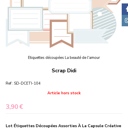
Etiquettes découpées La beauté de l'amour
Scrap Didi
Ref :
SD-DCETI-104
Article hors stock
3,90
€
Lot Étiquettes Découpées Assorties À La Capsule Créative