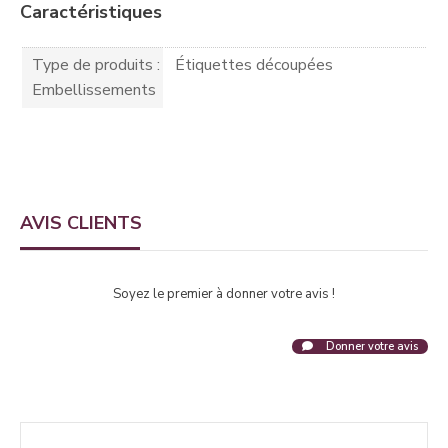
Caractéristiques
Type de produits :
Étiquettes découpées
Embellissements
AVIS CLIENTS
Soyez le premier à donner votre avis !
Donner votre avis