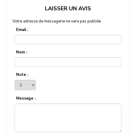
LAISSER UN AVIS
Votre adresse de messagerie ne sera pas publiée.
Email :
Nom :
Note :
Message :