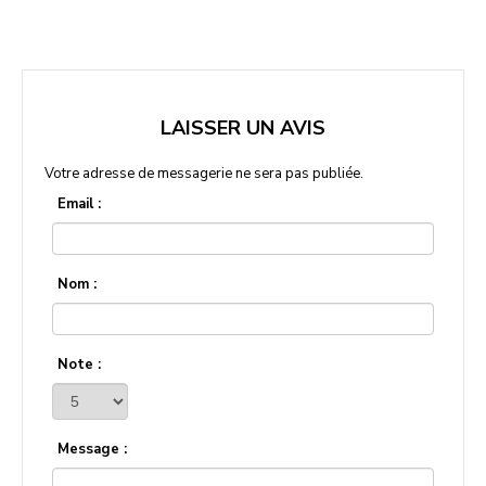
LAISSER UN AVIS
Votre adresse de messagerie ne sera pas publiée.
Email :
Nom :
Note :
Message :