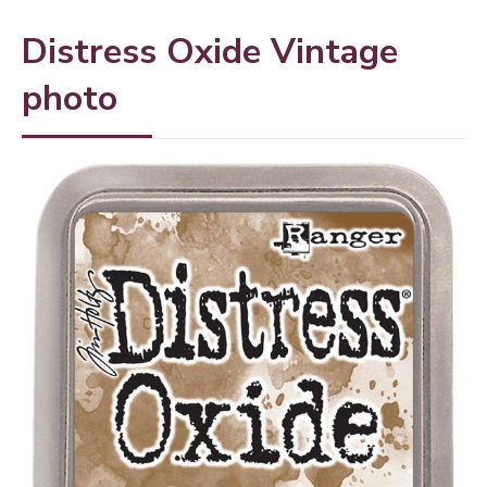
Distress Oxide Vintage
photo