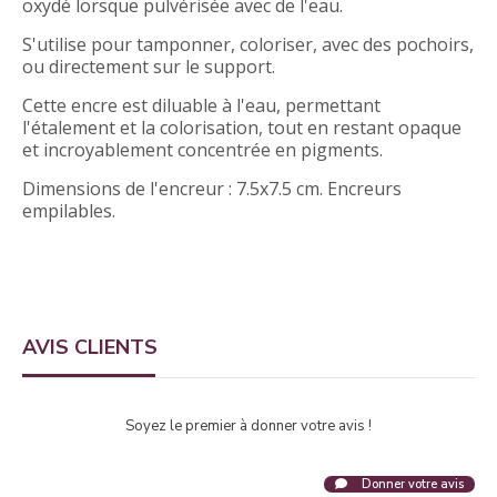
oxydé lorsque pulvérisée avec de l'eau.
S'utilise pour tamponner, coloriser, avec des pochoirs,
ou directement sur le support.
Cette encre est diluable à l'eau, permettant
l'étalement et la colorisation, tout en restant opaque
et incroyablement concentrée en pigments.
Dimensions de l'encreur : 7.5x7.5 cm. Encreurs
empilables.
AVIS CLIENTS
Soyez le premier à donner votre avis !
Donner votre avis