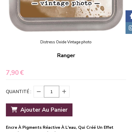
Distress Oxide Vintage photo
Ranger
7,90
€
QUANTITÉ :
Ajouter Au Panier
Encre À Pigments Réactive À L'eau, Qui Créé Un Effet