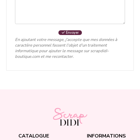
Envoyer
En ajoutant votre message, j’accepte que mes données à
caractère personnel fassent l'objet d'un traitement
informatique pour ajouter le message sur scrapdidi-
boutique.com et me recontacter.
CATALOGUE
INFORMATIONS