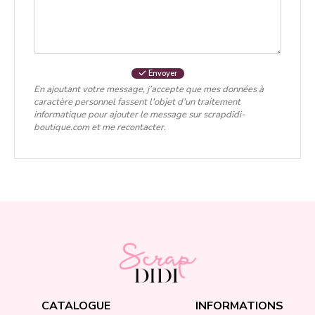
Envoyer
En ajoutant votre message, j’accepte que mes données à
caractère personnel fassent l'objet d'un traitement
informatique pour ajouter le message sur scrapdidi-
boutique.com et me recontacter.
CATALOGUE
INFORMATIONS