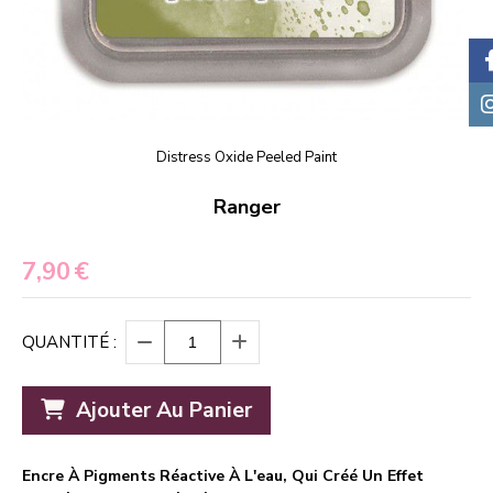
Distress Oxide Peeled Paint
Ranger
7,90
€
QUANTITÉ :
Ajouter Au Panier
Encre À Pigments Réactive À L'eau, Qui Créé Un Effet