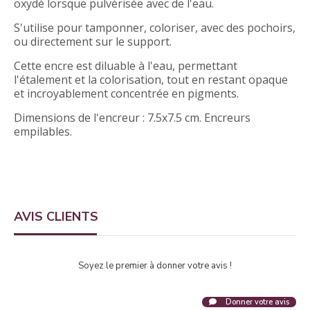
oxydé lorsque pulvérisée avec de l'eau.
S'utilise pour tamponner, coloriser, avec des pochoirs,
ou directement sur le support.
Cette encre est diluable à l'eau, permettant
l'étalement et la colorisation, tout en restant opaque
et incroyablement concentrée en pigments.
Dimensions de l'encreur : 7.5x7.5 cm. Encreurs
empilables.
AVIS CLIENTS
Soyez le premier à donner votre avis !
Donner votre avis