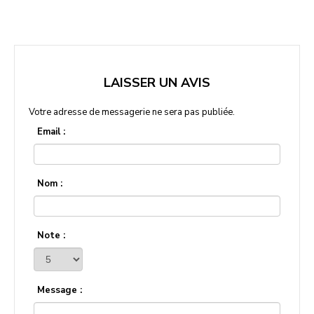
LAISSER UN AVIS
Votre adresse de messagerie ne sera pas publiée.
Email :
Nom :
Note :
Message :