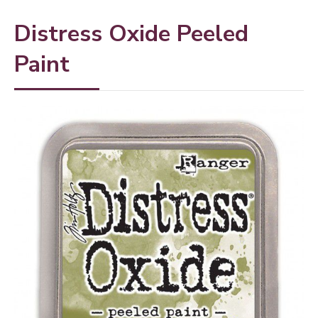
Distress Oxide Peeled
Paint