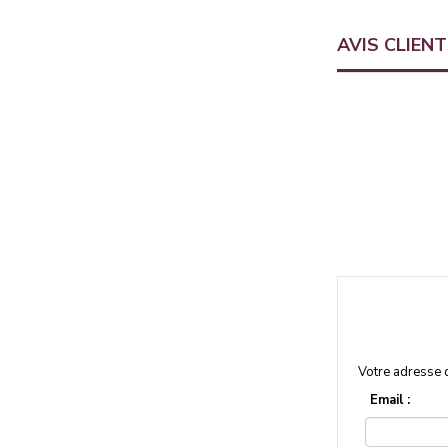
AVIS CLIEN
Votre adresse 
Email :