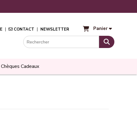
Panier
E
CONTACT
NEWSLETTER
Chèques Cadeaux