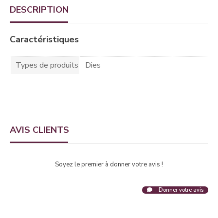
DESCRIPTION
Caractéristiques
Types de produits
Dies
AVIS CLIENTS
Soyez le premier à donner votre avis !
Donner votre avis