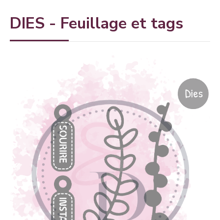
DIES - Feuillage et tags