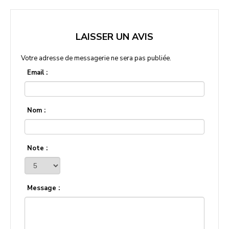
LAISSER UN AVIS
Votre adresse de messagerie ne sera pas publiée.
Email :
Nom :
Note :
Message :