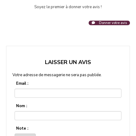
Soyez le premier à donner votre avis !
Donner votre avis
LAISSER UN AVIS
Votre adresse de messagerie ne sera pas publiée.
Email :
Nom :
Note :