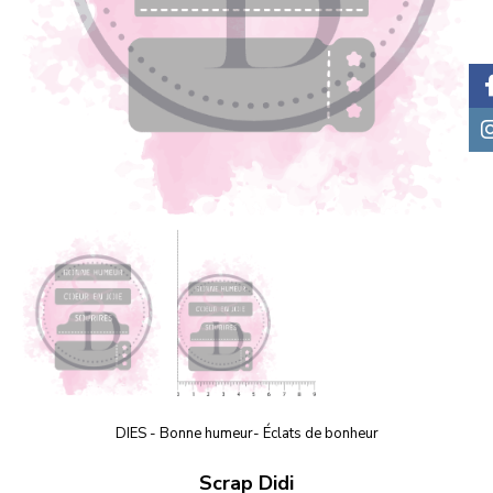
DIES - Bonne humeur- Éclats de bonheur
Scrap Didi