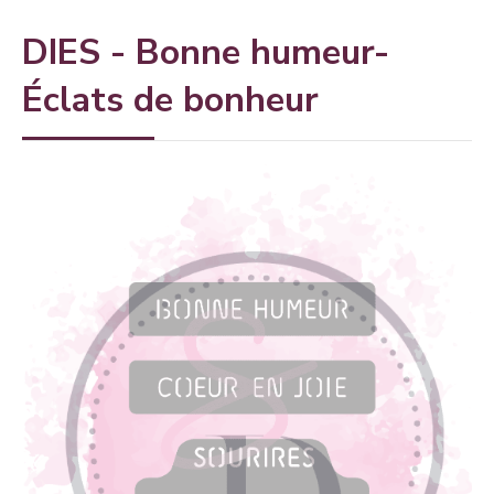
DIES - Bonne humeur-
Éclats de bonheur