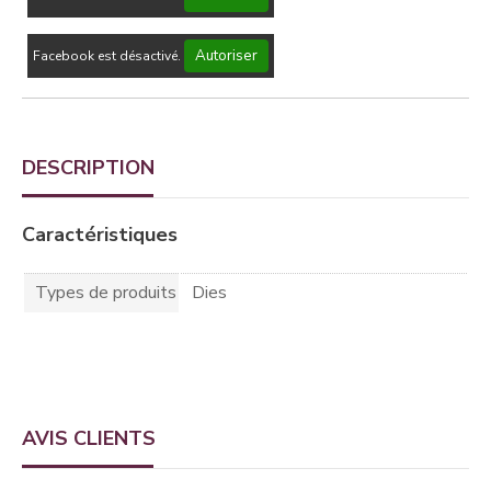
Autoriser
Facebook est désactivé.
DESCRIPTION
Caractéristiques
Types de produits
Dies
AVIS CLIENTS