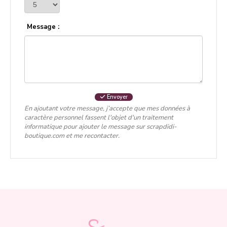
Message :
Envoyer
En ajoutant votre message, j’accepte que mes données à
caractère personnel fassent l'objet d'un traitement
informatique pour ajouter le message sur scrapdidi-
boutique.com et me recontacter.