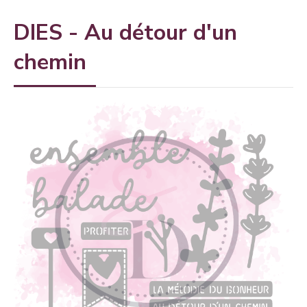
DIES - Au détour d'un
chemin