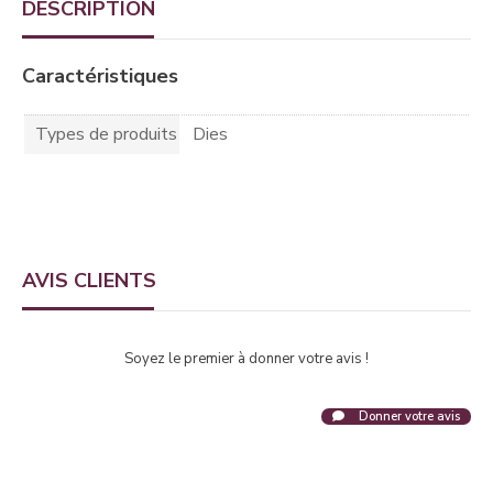
DESCRIPTION
Caractéristiques
Types de produits
Dies
AVIS CLIENTS
Soyez le premier à donner votre avis !
Donner votre avis