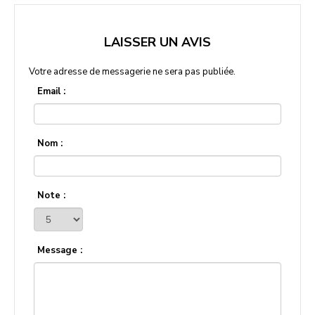
LAISSER UN AVIS
Votre adresse de messagerie ne sera pas publiée.
Email :
Nom :
Note :
Message :