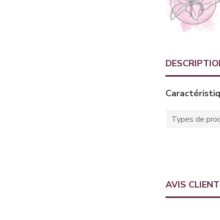
DESCRIPTIO
Caractéristi
Types de prod
AVIS CLIEN