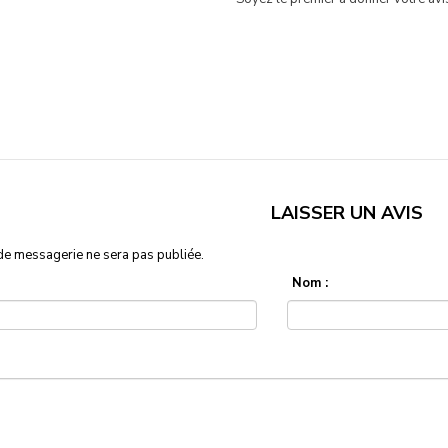
LAISSER UN AVIS
de messagerie ne sera pas publiée.
Nom :