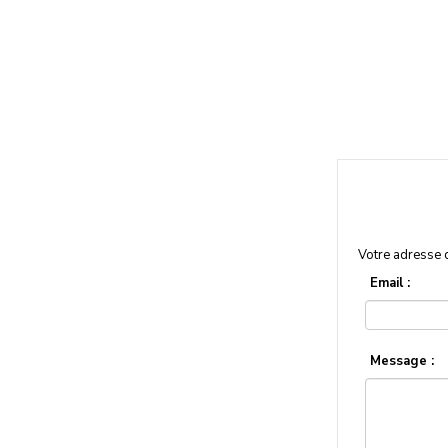
Votre adresse 
Email :
Message :