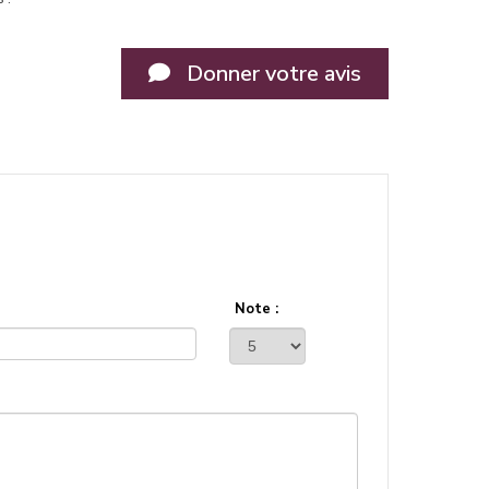
Donner votre avis
Note :