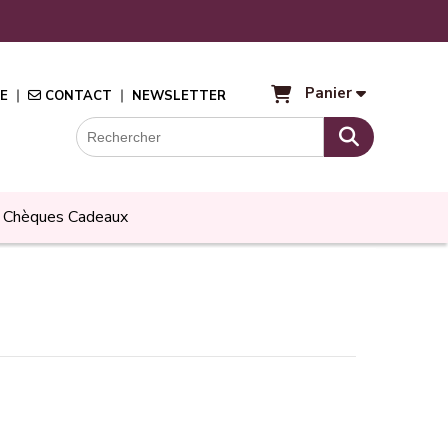
Panier
E
CONTACT
NEWSLETTER
Chèques Cadeaux