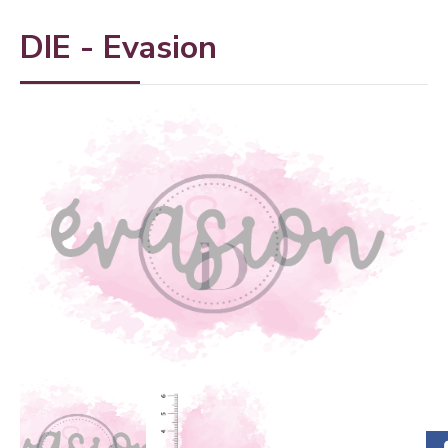
DIE - Evasion