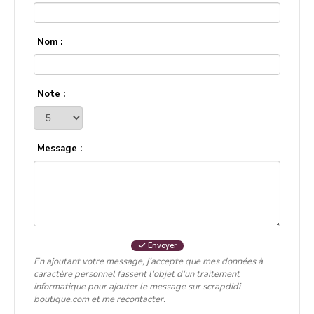
Nom :
Note :
Message :
Envoyer
En ajoutant votre message, j’accepte que mes données à
caractère personnel fassent l'objet d'un traitement
informatique pour ajouter le message sur scrapdidi-
boutique.com et me recontacter.