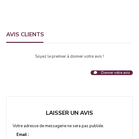
AVIS CLIENTS
Soyez le premier à donner votre avis !
Donner votre avis
LAISSER UN AVIS
Votre adresse de messagerie ne sera pas publiée.
Email :