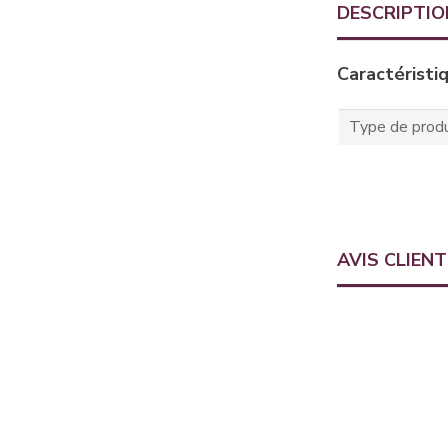
DESCRIPTIO
Caractéristi
Type de produ
AVIS CLIEN