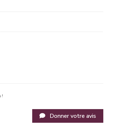
 !
Donner votre avis