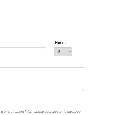
Note :
t d'un traitement informatique pour ajouter le message