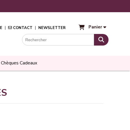
Panier
E
CONTACT
NEWSLETTER
Chèques Cadeaux
ES