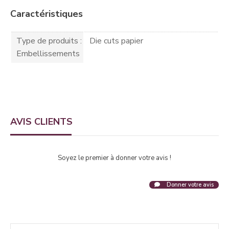
Caractéristiques
Type de produits :
Die cuts papier
Embellissements
AVIS CLIENTS
Soyez le premier à donner votre avis !
Donner votre avis