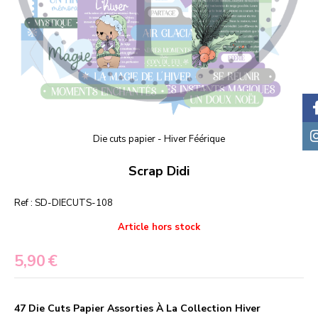
Die cuts papier - Hiver Féérique
Scrap Didi
Ref :
SD-DIECUTS-108
Article hors stock
5,90
€
47 Die Cuts Papier Assorties À La Collection Hiver