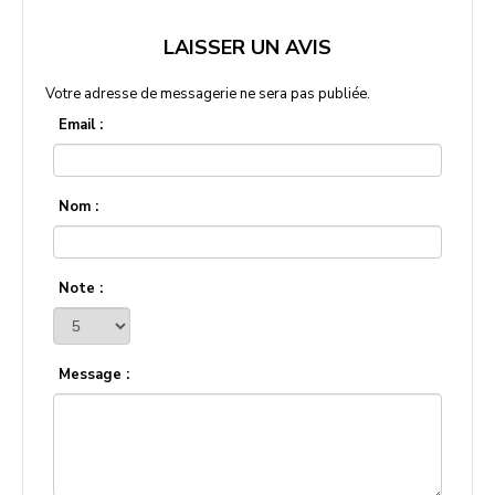
LAISSER UN AVIS
Votre adresse de messagerie ne sera pas publiée.
Email :
Nom :
Note :
Message :