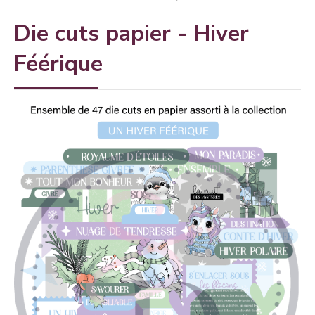
Die cuts papier - Hiver
Féérique