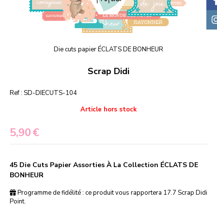
Die cuts papier ÉCLATS DE BONHEUR
Scrap Didi
Ref :
SD-DIECUTS-104
Article hors stock
5,90
€
45 Die Cuts Papier Assorties À La Collection ÉCLATS DE
BONHEUR
Programme de fidélité : ce produit vous rapportera
17.7
Scrap Didi
Point.