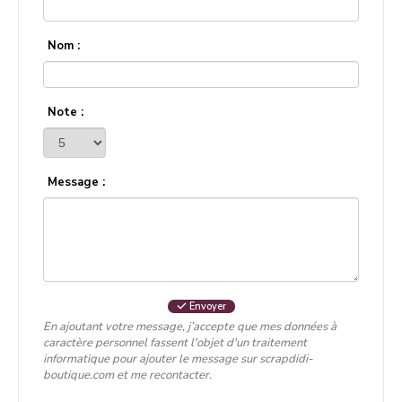
Nom :
Note :
Message :
Envoyer
En ajoutant votre message, j’accepte que mes données à
caractère personnel fassent l'objet d'un traitement
informatique pour ajouter le message sur scrapdidi-
boutique.com et me recontacter.