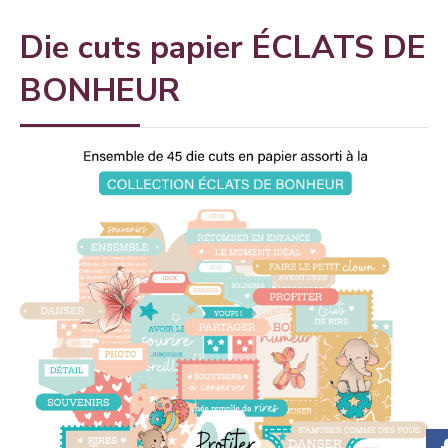
Die cuts papier ÉCLATS DE
BONHEUR