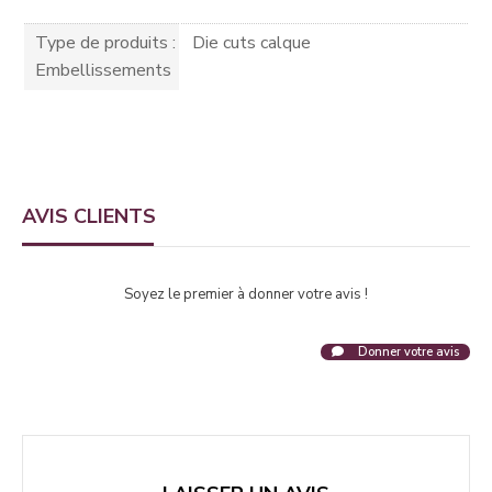
Type de produits :
Die cuts calque
Embellissements
AVIS CLIENTS
Soyez le premier à donner votre avis !
Donner votre avis