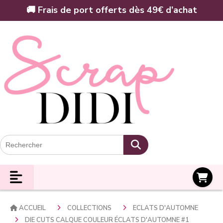
Panneau de gestion des cookies
🚚 Frais de port offerts dès 49€ d’achat
Panier
ACCUEIL
COLLECTIONS
ECLATS D'AUTOMNE
DIE CUTS CALQUE COULEUR ÉCLATS D'AUTOMNE #1