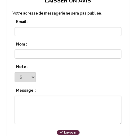
LAISSER UN AVIS
Votre adresse de messagerie ne sera pas publiée.
Email :
Nom :
Note :
Message :
Envoyer