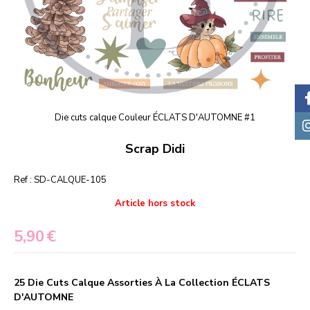
Die cuts calque Couleur ÉCLATS D'AUTOMNE #1
Scrap Didi
Ref :
SD-CALQUE-105
Article hors stock
5,90
€
25 Die Cuts Calque Assorties À La Collection ÉCLATS
D'AUTOMNE