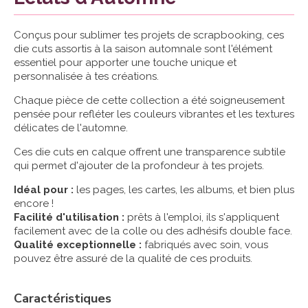
Conçus pour sublimer tes projets de scrapbooking, ces
die cuts assortis à la saison automnale sont l'élément
essentiel pour apporter une touche unique et
personnalisée à tes créations.
Chaque pièce de cette collection a été soigneusement
pensée pour refléter les couleurs vibrantes et les textures
délicates de l'automne.
Ces die cuts en calque offrent une transparence subtile
qui permet d'ajouter de la profondeur à tes projets.
Idéal pour :
les pages, les cartes, les albums, et bien plus
encore !
Facilité d'utilisation :
prêts à l'emploi, ils s'appliquent
facilement avec de la colle ou des adhésifs double face.
Qualité exceptionnelle :
fabriqués avec soin, vous
pouvez être assuré de la qualité de ces produits.
Caractéristiques