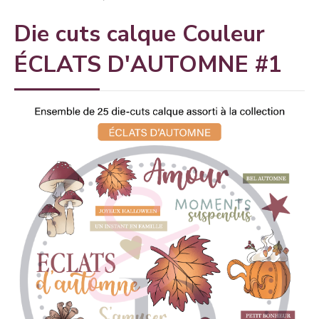
Die cuts calque Couleur
ÉCLATS D'AUTOMNE #1