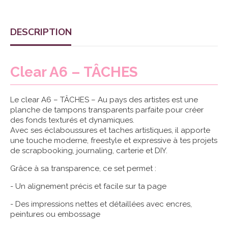
DESCRIPTION
Clear A6 – TÂCHES
Le clear A6 – TÂCHES – Au pays des artistes est une
planche de tampons transparents parfaite pour créer
des fonds texturés et dynamiques.
Avec ses éclaboussures et taches artistiques, il apporte
une touche moderne, freestyle et expressive à tes projets
de scrapbooking, journaling, carterie et DIY.
Grâce à sa transparence, ce set permet :
- Un alignement précis et facile sur ta page
- Des impressions nettes et détaillées avec encres,
peintures ou embossage