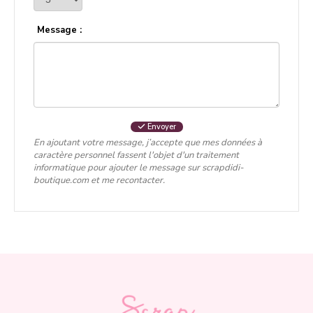
Message :
Envoyer
En ajoutant votre message, j’accepte que mes données à
caractère personnel fassent l'objet d'un traitement
informatique pour ajouter le message sur scrapdidi-
boutique.com et me recontacter.