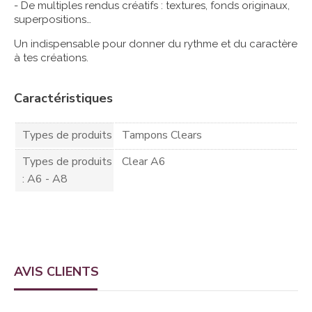
- De multiples rendus créatifs : textures, fonds originaux,
superpositions…
Un indispensable pour donner du rythme et du caractère
à tes créations.
Caractéristiques
Types de produits
Tampons Clears
Types de produits
Clear A6
: A6 - A8
AVIS CLIENTS