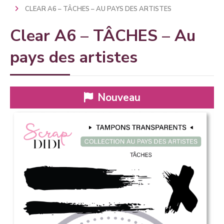
CLEAR A6 – TÂCHES – AU PAYS DES ARTISTES
Clear A6 – TÂCHES – Au
pays des artistes
Nouveau