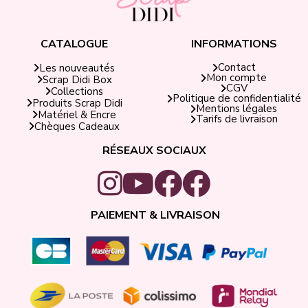
CATALOGUE
INFORMATIONS
Contact
Les nouveautés
Mon compte
Scrap Didi Box
CGV
Collections
Politique de confidentialité
Produits Scrap Didi
Mentions légales
Matériel & Encre
Tarifs de livraison
Chèques Cadeaux
RÉSEAUX SOCIAUX
PAIEMENT & LIVRAISON