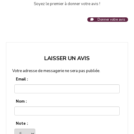
Soyez le premier à donner votre avis !
Donner votre avis
LAISSER UN AVIS
Votre adresse de messagerie ne sera pas publiée.
Email :
Nom :
Note :