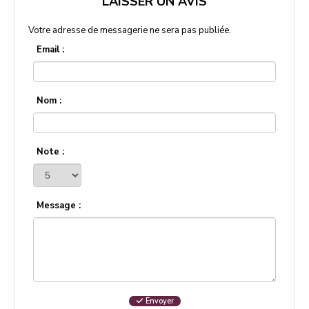
LAISSER UN AVIS
Votre adresse de messagerie ne sera pas publiée.
Email :
Nom :
Note :
Message :
Envoyer