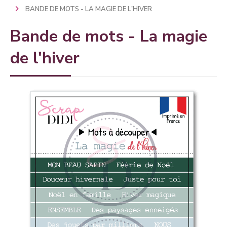
BANDE DE MOTS - LA MAGIE DE L'HIVER
Bande de mots - La magie
de l'hiver