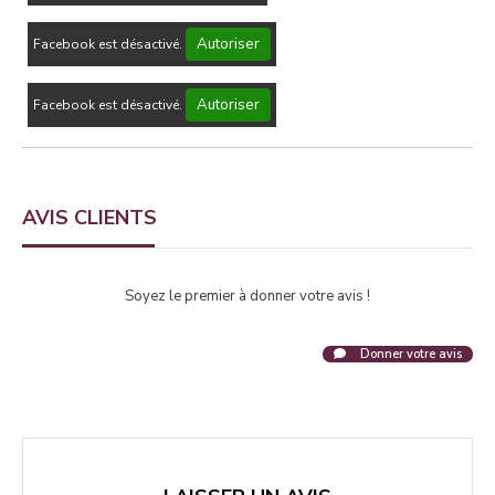
Autoriser
Facebook est désactivé.
Autoriser
Facebook est désactivé.
AVIS CLIENTS
Soyez le premier à donner votre avis !
Donner votre avis