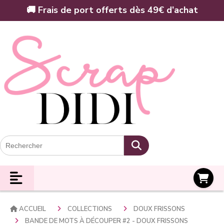
Panneau de gestion des cookies
🚚 Frais de port offerts dès 49€ d’achat
Panier
ACCUEIL
COLLECTIONS
DOUX FRISSONS
BANDE DE MOTS À DÉCOUPER #2 - DOUX FRISSONS