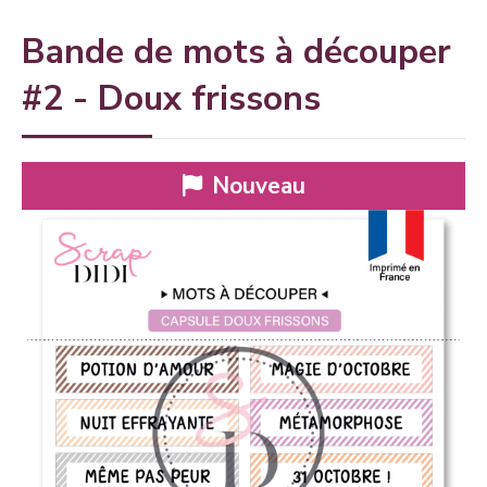
Bande de mots à découper
#2 - Doux frissons
Nouveau