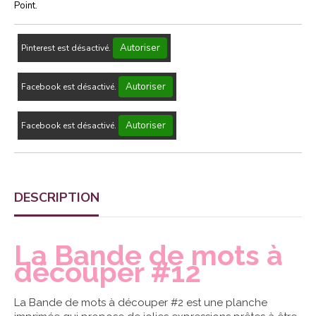
Point.
Autoriser
Pinterest est désactivé.
Autoriser
Facebook est désactivé.
Autoriser
Facebook est désactivé.
DESCRIPTION
La Bande de mots à
découper #12
La Bande de mots à découper #2 est une planche