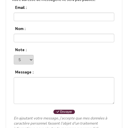
Email :
Nom :
Note :
Message :
Envoyer
En ajoutant votre message, j’accepte que mes données à
caractère personnel fassent l'objet d'un traitement