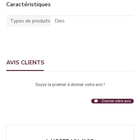
Caractéristiques
Types de produits
Dies
AVIS CLIENTS
Soyez le premier à donner votre avis !
Donner votre avis