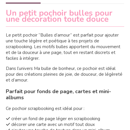
Un petit pochoir bulles pour
une décoration toute douce
Le petit pochoir “Bulles d’amour” est parfait pour ajouter
une touche légère et poétique à tes projets de
scrapbooking. Les motifs bulles apportent du mouvement
et de la douceur à une page, tout en restant discrets et
faciles à intégrer.
Dans l’univers Ma bulle de bonheur, ce pochoir est idéal
pour des créations pleines de joie, de douceur, de légèreté
et d’amour.
Parfait pour fonds de page, cartes et mini-
albums
Ce pochoir scrapbooking est idéal pour :
créer un fond de page léger en scrapbooking

décorer une carte avec un motif tout doux
