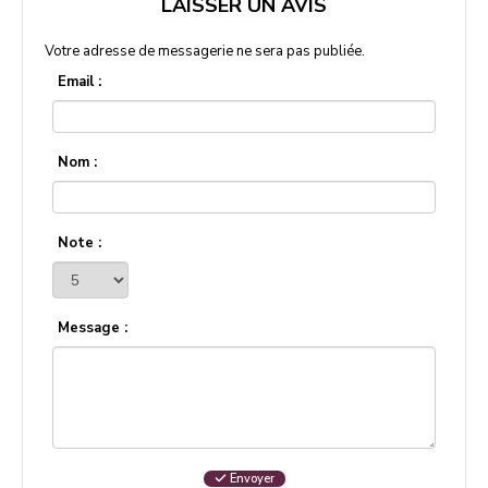
LAISSER UN AVIS
Votre adresse de messagerie ne sera pas publiée.
Email :
Nom :
Note :
Message :
Envoyer