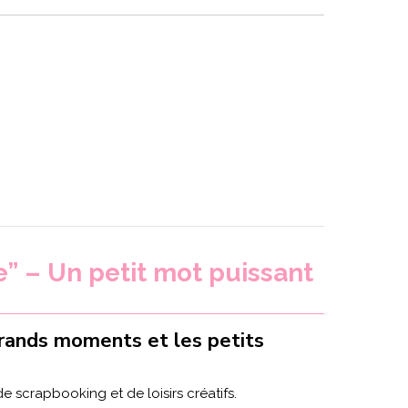
” – Un petit mot puissant
rands moments et les petits
 scrapbooking et de loisirs créatifs.