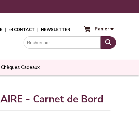
Panier
E
CONTACT
NEWSLETTER
Chèques Cadeaux
IRE - Carnet de Bord