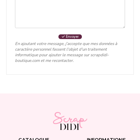
Envoyer
En ajoutant votre message, j’accepte que mes données à
caractère personnel fassent l'objet d'un traitement
informatique pour ajouter le message sur scrapdidi-
boutique.com et me recontacter.