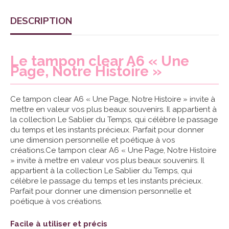
DESCRIPTION
Le tampon clear A6 « Une
Page, Notre Histoire »
Ce tampon clear A6 « Une Page, Notre Histoire » invite à
mettre en valeur vos plus beaux souvenirs. Il appartient à
la collection Le Sablier du Temps, qui célèbre le passage
du temps et les instants précieux. Parfait pour donner
une dimension personnelle et poétique à vos
créations.Ce tampon clear A6 « Une Page, Notre Histoire
» invite à mettre en valeur vos plus beaux souvenirs. Il
appartient à la collection Le Sablier du Temps, qui
célèbre le passage du temps et les instants précieux.
Parfait pour donner une dimension personnelle et
poétique à vos créations.
Facile à utiliser et précis