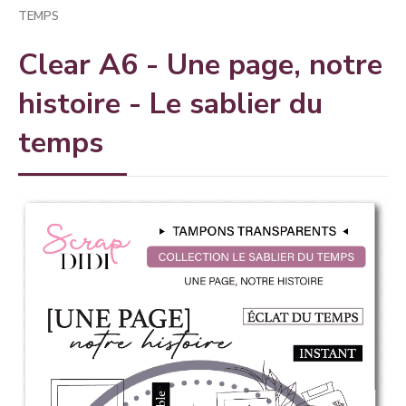
TEMPS
Clear A6 - Une page, notre
histoire - Le sablier du
temps