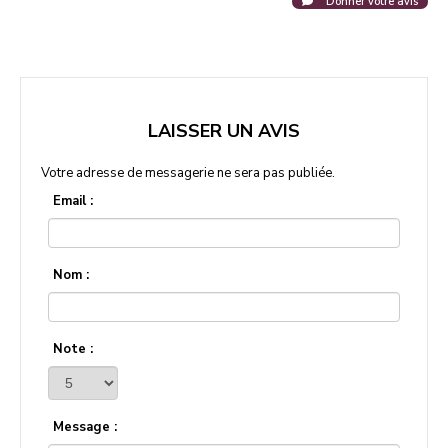
Donner votre avis
LAISSER UN AVIS
Votre adresse de messagerie ne sera pas publiée.
Email :
Nom :
Note :
Message :