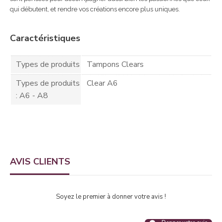
qui débutent, et rendre vos créations encore plus uniques.
Caractéristiques
Types de produits
Tampons Clears
Types de produits
Clear A6
: A6 - A8
AVIS CLIENTS
Soyez le premier à donner votre avis !