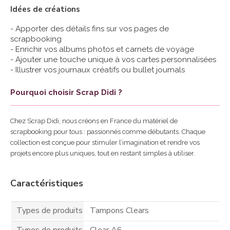
Idées de créations
- Apporter des détails fins sur vos pages de
scrapbooking
- Enrichir vos albums photos et carnets de voyage
- Ajouter une touche unique à vos cartes personnalisées
- Illustrer vos journaux créatifs ou bullet journals
Pourquoi choisir Scrap Didi ?
Chez Scrap Didi, nous créons en France du matériel de
scrapbooking pour tous : passionnés comme débutants. Chaque
collection est conçue pour stimuler l’imagination et rendre vos
projets encore plus uniques, tout en restant simples à utiliser.
Caractéristiques
Types de produits
Tampons Clears