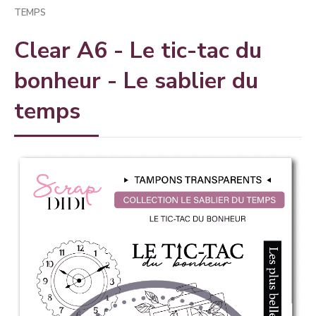
TEMPS
Clear A6 - Le tic-tac du
bonheur - Le sablier du
temps