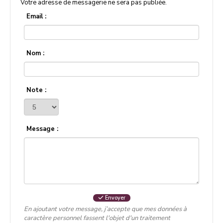
Votre adresse de messagerie ne sera pas publiée.
Email :
Nom :
Note :
Message :
Envoyer
En ajoutant votre message, j’accepte que mes données à
caractère personnel fassent l'objet d'un traitement