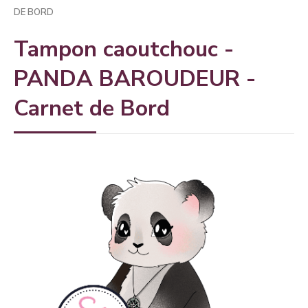
DE BORD
Tampon caoutchouc -
PANDA BAROUDEUR -
Carnet de Bord