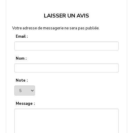
LAISSER UN AVIS
Votre adresse de messagerie ne sera pas publiée.
Email :
Nom :
Note :
Message :