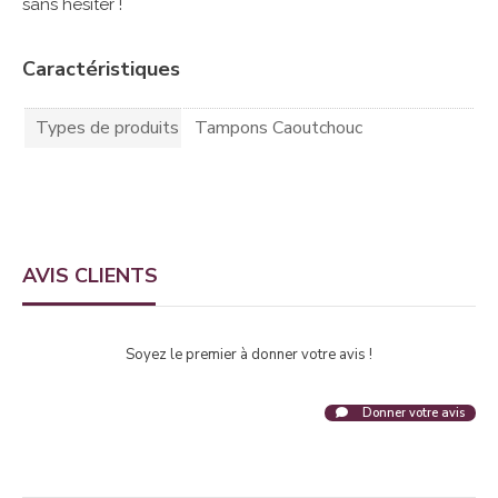
sans hésiter !
Caractéristiques
Types de produits
Tampons Caoutchouc
AVIS CLIENTS
Soyez le premier à donner votre avis !
Donner votre avis