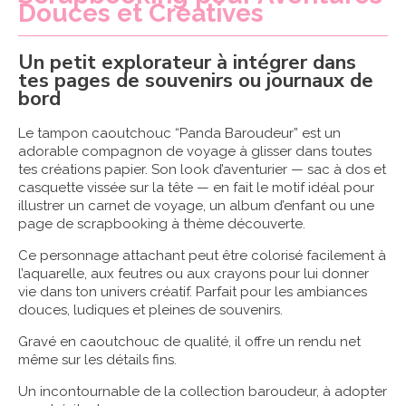
Douces et Créatives
Un petit explorateur à intégrer dans
tes pages de souvenirs ou journaux de
bord
Le tampon caoutchouc “Panda Baroudeur” est un
adorable compagnon de voyage à glisser dans toutes
tes créations papier. Son look d’aventurier — sac à dos et
casquette vissée sur la tête — en fait le motif idéal pour
illustrer un carnet de voyage, un album d’enfant ou une
page de scrapbooking à thème découverte.
Ce personnage attachant peut être colorisé facilement à
l’aquarelle, aux feutres ou aux crayons pour lui donner
vie dans ton univers créatif. Parfait pour les ambiances
douces, ludiques et pleines de souvenirs.
Gravé en caoutchouc de qualité, il offre un rendu net
même sur les détails fins.
Un incontournable de la collection baroudeur, à adopter