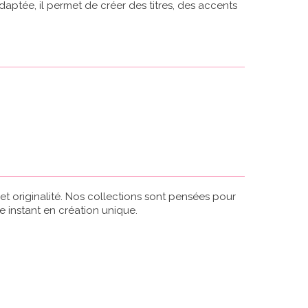
aptée, il permet de créer des titres, des accents
 et originalité. Nos collections sont pensées pour
e instant en création unique.