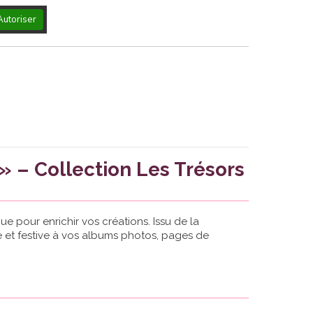
Autoriser
 – Collection Les Trésors
 pour enrichir vos créations. Issu de la
ue et festive à vos albums photos, pages de