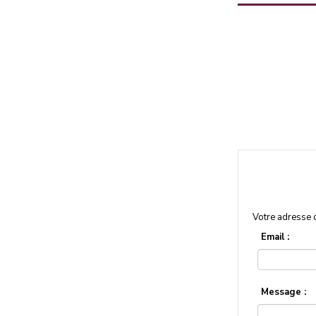
Votre adresse 
Email :
Message :