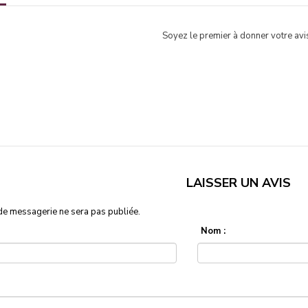
Soyez le premier à donner votre avis
LAISSER UN AVIS
de messagerie ne sera pas publiée.
Nom :