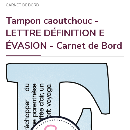
CARNET DE BORD
Tampon caoutchouc -
LETTRE DÉFINITION E
ÉVASION - Carnet de Bord