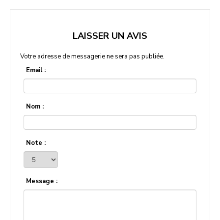
LAISSER UN AVIS
Votre adresse de messagerie ne sera pas publiée.
Email :
Nom :
Note :
Message :