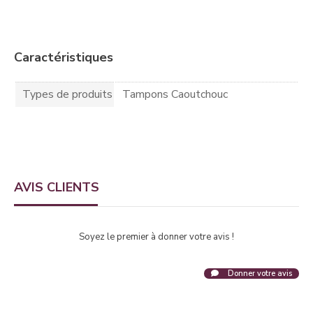
Caractéristiques
Types de produits
Tampons Caoutchouc
AVIS CLIENTS
Soyez le premier à donner votre avis !
Donner votre avis