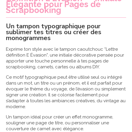
Élégante pour Pages de
Scrapbooking
Un tampon typographique pour
sublimer tes titres ou créer des
monogrammes
Exprime ton style avec le tampon caoutchouc “Lettre
définition E Évasion”, une initiale décorative pensée pour
apporter une touche personnelle à tes pages de
scrapbooking, carnets, cartes ou albums DIY.
Ce motif typographique peut être utilisé seul ou intégré
dans un mot, un titre ou un prénom, et il est parfait pour
évoquer le thème du voyage, de l’évasion ou simplement
signer une création. Il se colorise facilement pour
s’adapter à toutes les ambiances créatives, du vintage au
moderne.
Un tampon idéal pour créer un effet monogramme,
souligner une page de titre, ou personnaliser une
couverture de carnet avec élégance.