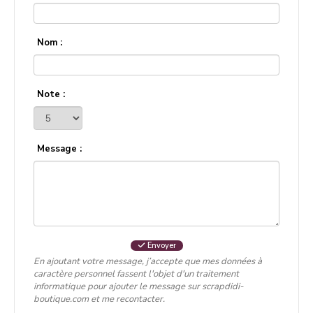
Nom :
Note :
Message :
Envoyer
En ajoutant votre message, j’accepte que mes données à
caractère personnel fassent l'objet d'un traitement
informatique pour ajouter le message sur scrapdidi-
boutique.com et me recontacter.