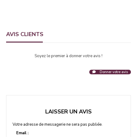
AVIS CLIENTS
Soyez le premier à donner votre avis !
Donner votre avis
LAISSER UN AVIS
Votre adresse de messagerie ne sera pas publiée.
Email :