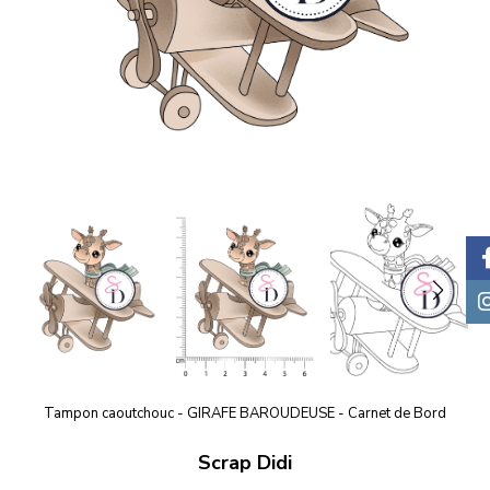
Tampon caoutchouc - GIRAFE BAROUDEUSE - Carnet de Bord
Scrap Didi