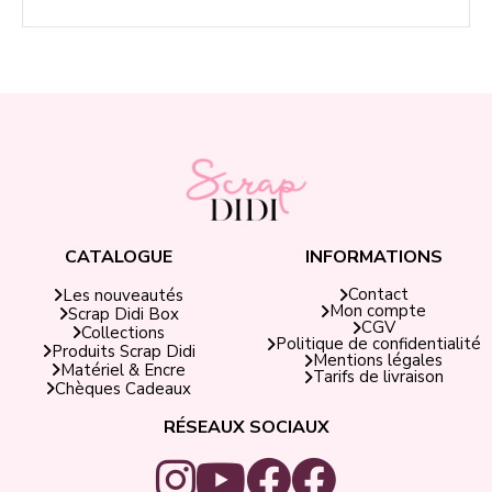
CATALOGUE
INFORMATIONS
Contact
Les nouveautés
Mon compte
Scrap Didi Box
CGV
Collections
Politique de confidentialité
Produits Scrap Didi
Mentions légales
Matériel & Encre
Tarifs de livraison
Chèques Cadeaux
RÉSEAUX SOCIAUX