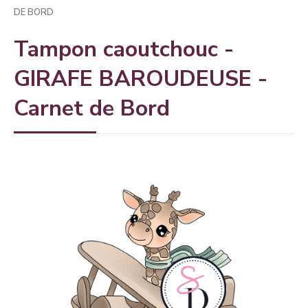
DE BORD
Tampon caoutchouc -
GIRAFE BAROUDEUSE -
Carnet de Bord