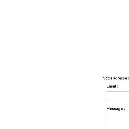
Votre adresse 
Email :
Message :