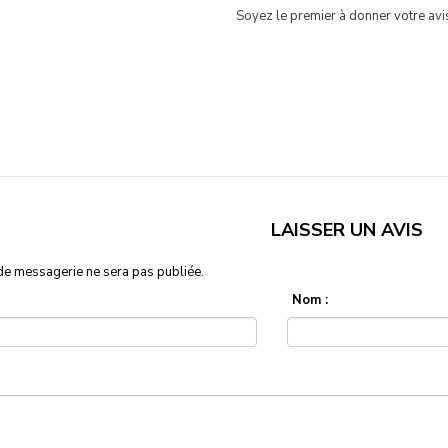
Soyez le premier à donner votre avis
LAISSER UN AVIS
de messagerie ne sera pas publiée.
Nom :