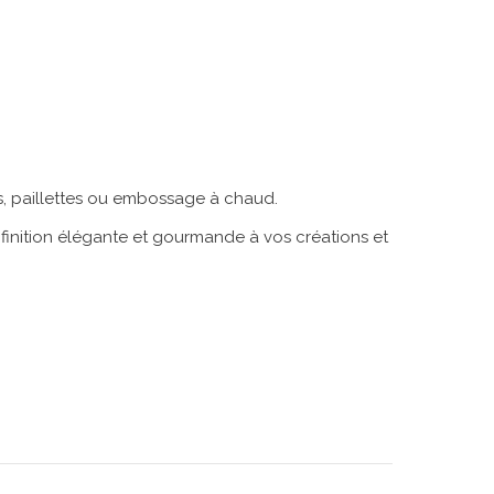
es, paillettes ou embossage à chaud.
finition élégante et gourmande à vos créations et