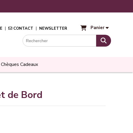
Panier
E
CONTACT
NEWSLETTER
Chèques Cadeaux
t de Bord