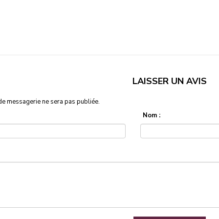
LAISSER UN AVIS
de messagerie ne sera pas publiée.
Nom :