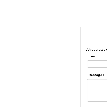
Votre adresse 
Email :
Message :