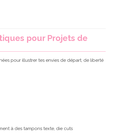
tiques pour Projets de
s pour illustrer tes envies de départ, de liberté
ement à des tampons texte, die cuts