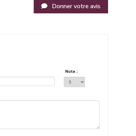
Donner votre avis
Note :